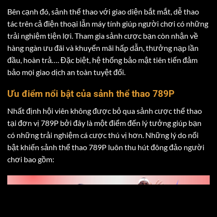
Bên cạnh đó, sảnh thể thao với giao diện bắt mắt, dễ thao
tác trên cả điện thoại lẫn máy tính giúp người chơi có những
trải nghiệm tiện lợi. Tham gia sảnh cược bạn còn nhận về
hàng ngàn ưu đãi và khuyến mãi hấp dẫn, thưởng nạp lần
đầu, hoàn trả…. Đặc biệt, hệ thống bảo mật tiên tiến đảm
bảo mọi giao dịch an toàn tuyệt đối.
Ưu điểm nổi bật của sảnh thể thao 789P
Nhất định hội viên không được bỏ qua sảnh cược thể thao
tại đơn vị 789P bởi đây là một điểm đến lý tưởng giúp bạn
có những trải nghiệm cá cược thú vị hơn. Những lý do nổi
bật khiến sảnh thể thao 789P luôn thu hút đông đảo người
chơi bao gồm: