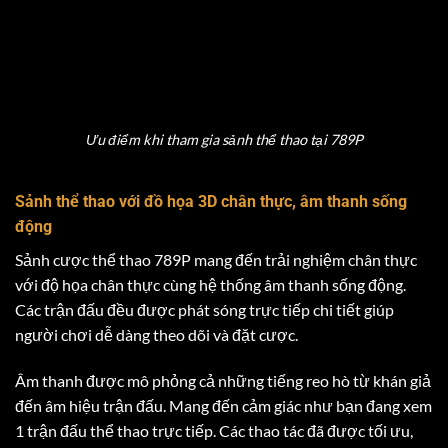
Ưu điểm khi tham gia sảnh thể thao tại 789P
Sảnh thể thao với đồ họa 3D chân thực, âm thanh sống
động
Sảnh cược thể thao 789P mang đến trải nghiệm chân thực
với độ họa chân thực cùng hệ thống âm thanh sống động.
Các trận đấu đều được phát sóng trực tiếp chi tiết giúp
người chơi dễ dàng theo dõi và đặt cược.
Âm thanh được mô phỏng cả những tiếng reo hò từ khán giả
đến âm hiệu trận đấu. Mang đến cảm giác như bạn đang xem
1 trận đấu thể thao trực tiếp. Các thao tác đã được tối ưu,