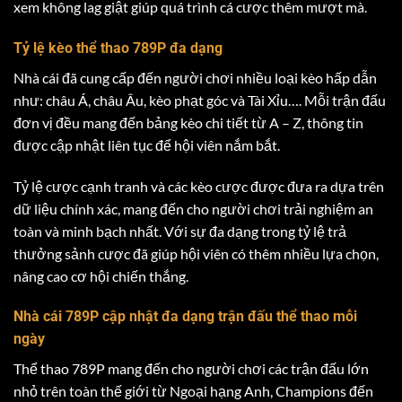
xem không lag giật giúp quá trình cá cược thêm mượt mà.
Tỷ lệ kèo thể thao 789P đa dạng
Nhà cái đã cung cấp đến người chơi nhiều loại kèo hấp dẫn
như: châu Á, châu Âu, kèo phạt góc và Tài Xỉu…. Mỗi trận đấu
đơn vị đều mang đến bảng kèo chi tiết từ A – Z, thông tin
được cập nhật liên tục để hội viên nắm bắt.
Tỷ lệ cược cạnh tranh và các kèo cược được đưa ra dựa trên
dữ liệu chính xác, mang đến cho người chơi trải nghiệm an
toàn và minh bạch nhất. Với sự đa dạng trong tỷ lệ trả
thưởng sảnh cược đã giúp hội viên có thêm nhiều lựa chọn,
nâng cao cơ hội chiến thắng.
Nhà cái 789P cập nhật đa dạng trận đấu thể thao mỗi
ngày
Thể thao 789P mang đến cho người chơi các trận đấu lớn
nhỏ trên toàn thế giới từ Ngoại hạng Anh, Champions đến