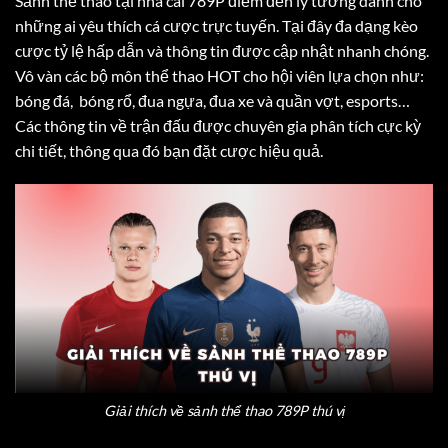
Sảnh thể thao tại nhà cái 789P điểm đến lý tưởng dành cho
những ai yêu thích cá cược trực tuyến. Tại đây đa dạng kèo
cược tỷ lệ hấp dẫn và thông tin được cập nhật nhanh chóng.
Vô vàn các bộ môn thể thao HOT cho hội viên lựa chọn như:
bóng đá, bóng rổ, đua ngựa, đua xe và quần vợt, esports…
Các thông tin về trận đấu được chuyên gia phân tích cực kỳ
chi tiết, thông qua đó bạn đặt cược hiệu quả.
Giải thích về sảnh thể thao 789P thú vị