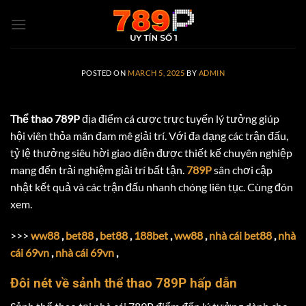
Skip
to
content
POSTED ON
MARCH 5, 2025
BY
ADMIN
Thể thao 789P
địa điểm cá cược trực tuyến lý tưởng giúp
hội viên thỏa mãn đam mê giải trí. Với đa dạng các trận đấu,
tỷ lệ thưởng siêu hời giao diện được thiết kế chuyên nghiệp
mang đến trải nghiệm giải trí bất tận.
789P
sân chơi cập
nhật kết quả và các trận đấu nhanh chóng liên tục. Cùng đón
xem.
>>>
ww88
,
bet88
,
bet88
,
188bet
,
ww88
,
nhà cái bet88
,
nhà
cái 69vn
,
nhà cái 69vn
,
Đôi nét về sảnh thể thao 789P hấp dẫn