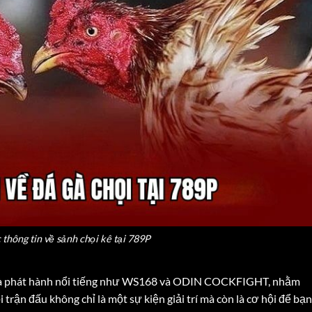
 thông tin về sảnh chọi kê tại 789P
 nhà phát hành nổi tiếng như WS168 và ODIN COCKFIGHT, nhằm
trận đấu không chỉ là một sự kiện giải trí mà còn là cơ hội để bạn