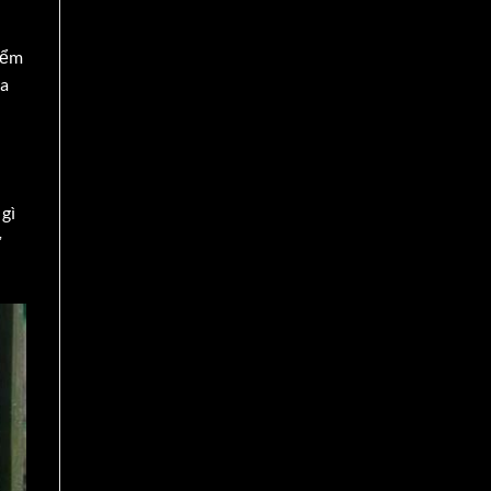
điểm
ra
gì
ừ