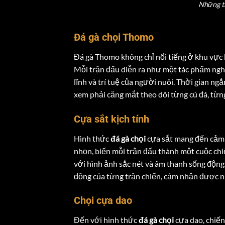
Những th
Đá gà chọi Thomo
Đá gà Thomo không chỉ nổi tiếng ở khu vực b
Mỗi trận đấu diễn ra như một tác phẩm nghệ
lĩnh và trí tuệ của người nuôi. Thời gian n
xem phải căng mắt theo dõi từng cú đá, từng
Cựa sắt kịch tính
Hình thức
đá gà chọi
cựa sắt mang đến cảm 
nhọn, biến mỗi trận đấu thành một cuộc chiế
với hình ảnh sắc nét và âm thanh sống động
động của từng trận chiến, cảm nhận được nhị
Chọi cựa dao
Đến với hình thức
đá gà chọi
cựa dao, chiến