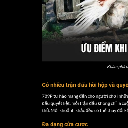
Khám phá n
Có nhiều trận đấu hồi hộp và quyết
789P tự hào mang đến cho người chơi nhữ
đấu quyết liệt, mỗi trận đấu không chỉ là cu
thủ. Mỗi khoảnh khắc đều có thể thay đổi k
Đa dạng cửa cược