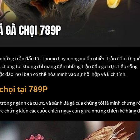
h những trận đấu tại Thomo hay mong muốn nhiều trận đấu từ qu
y, chúng tôi không chỉ mang đến những trận đấu gà trực tiếp sống
ộc đáo, nơi bạn có thể hòa mình vào sự hồi hộp và kịch tính.
chọi tại 789P
rong ngành cá cược, và sảnh đá gà của chúng tôi là minh chứng r
ợc chứng kiến các cuộc chiến ngay cấn giữa những chiến kê hàng đ