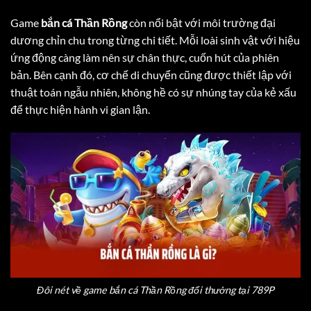
Game
bắn cá Thần Rồng
còn nổi bật với môi trường đại
dương chỉn chu trong từng chi tiết. Mỗi loài sinh vật với hiệu
ứng động càng làm nên sự chân thực, cuốn hút của phiên
bản. Bên cạnh đó, cơ chế di chuyển cũng được thiết lập với
thuật toán ngẫu nhiên, không hề có sự nhúng tay của kẻ xấu
để thực hiện hành vi gian lận.
Đôi nét về game bắn cá Thần Rồng đổi thưởng tại 789P