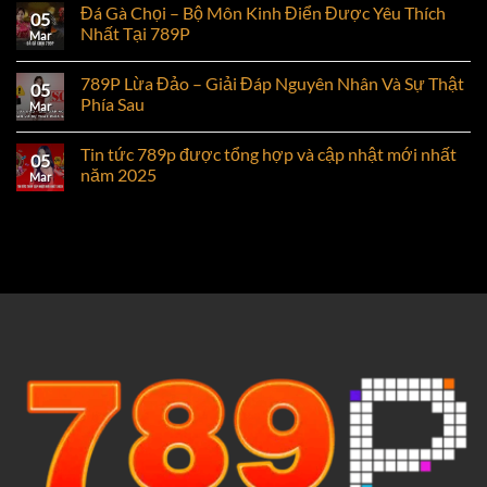
Đá Gà Chọi – Bộ Môn Kinh Điển Được Yêu Thích
on
05
Đá
Nhất Tại 789P
Mar
Gà
789P
No
–
Comments
789P Lừa Đảo – Giải Đáp Nguyên Nhân Và Sự Thật
Tận
on
05
Hưởng
Đá
Phía Sau
Mar
Những
Gà
Trận
Chọi
No
Chọi
–
Comments
Tin tức 789p được tổng hợp và cập nhật mới nhất
Kê
Bộ
on
05
Kịch
Môn
789P
năm 2025
Mar
Tính
Kinh
Lừa
2025
Điển
Đảo
No
Được
–
Comments
Yêu
Giải
on
Thích
Đáp
Tin
Nhất
Nguyên
tức
Tại
Nhân
789p
789P
Và
được
Sự
tổng
Thật
hợp
Phía
và
Sau
cập
nhật
mới
nhất
năm
2025