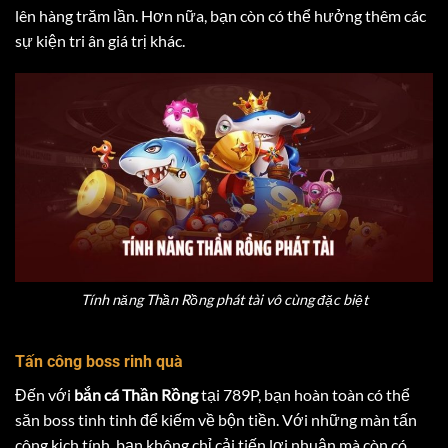
lên hàng trăm lần. Hơn nữa, bạn còn có thể hưởng thêm các
sự kiện tri ân giá trị khác.
Tính năng Thần Rồng phát tài vô cùng đặc biệt
Tấn công boss rinh quà
Đến với
bắn cá Thần Rồng
tại 789P, bạn hoàn toàn có thể
săn boss tinh tinh để kiếm về bộn tiền. Với những màn tấn
công kịch tính, bạn không chỉ cải tiến lợi nhuận mà còn có