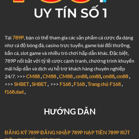
Tại
789P
, bạn có thể tham gia các sản phẩm cá cược đa dạng
như cá độ bóng đá, casino trực tuyến, game bài đổi thưởng,
bắn cá, slot game và nhiều trò chơi hấp dẫn khác. Đặc biệt,
789P nổi bật với tỷ lệ cược cạnh tranh, chương trình khuyến
mãi hấp dẫn và dịch vụ hỗ trợ khách hàng chuyên nghiệp
24/7. >>>
CM88
,
CM88
,
CM88
,
cm88
,
cm88
,
cm88
,
cm88
,
>>>
SHBET
,
SHBET
,
>>>
F168
,
F168
,
Trang chủ F168
,
f168.dad
,
HƯỚNG DẪN
ĐĂNG KÝ 789P
ĐĂNG NHẬP 789P
NẠP TIỀN 789P
RÚT