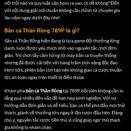
nổi trội nào và quy luật săn boss ra sao, có dễ không? Đến
với nội dung giải mã chuẩn không cần chỉnh từ chuyên gia
lâu năm ngay dưới đây nhé!
Bắn cá Thần Rồng 789P là gì?
Săn cá Thần Rồng hiện đang là tựa game đổi thưởng lừng
danh, luôn được yêu thích nhờ vào nguyên tắc chơi đơn
giản. Trò chơi lấy cảm hứng từ máy bắn cá truyền thống
nhưng đã được cải tiến với hàng trăm tính năng độc đáo.
Hơn nữa, phiên bản còn tạo nên không gian cá cược thuận
lợi, an toàn ngay trên thiết bị điện thoại.
Khám phá
bắn cá Thần Rồng
tại 789P, hội viên không cần lo
lắng quá nhiều đến vấn đề hạn hẹp kinh nghiệm. Với sự
hướng dẫn đơn giản và dễ hiểu, bạn có thể phá đảo mọi thử
thách, giành về thưởng lớn ngay ở lần cược đầu tiên. Đáng
chú ý, nguyên tắc cược tiền thú vị cũng giúp ngư thủ tham
gia không lo nhàm chán.