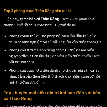
Top 3 phòng cược Thần Rồng nên ưu ái
Hiện nay, game
bắn cá Thần Rồng
được 789P phân chia
thành 3 chế độ chơi khác nhau. Cụ thể đó là:
Phòng chính thức: Cho phép hội viên lần đầu thử sức,
chưa có kinh nghiệm và sở hữu nguồn vốn thấp tham gia.
Phòng chu tước: Dành riêng cho ngư thủ đã am hiểu
nguyên tắc và tích lũy được nhiều kiến thức, chiến lược
bất bại khi chơi.
Phòng cua quay: Ưu tiên dành cho chuyên gia săn cá lâu
năm, đảm bảo đem đến thử thách khó nhằn cùng cơ hội
rinh thưởng cực đỉnh.
Top khuyến mãi siêu giá trị khi bạn đến với bắn
cá Thần Rồng
Hội viên muốn nắm giữ nguồn vốn hậu hĩnh để thỏa sức săn