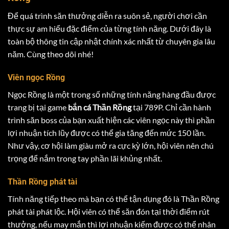
Để quá trình săn thưởng diễn ra suôn sẻ, người chơi cần
thực sự am hiểu đặc điểm của từng tính năng. Dưới đây là
toàn bộ thông tin cập nhật chính xác nhất từ chuyên gia lâu
năm. Cùng theo dõi nhé!
Viên ngọc Rồng
Ngọc Rồng là một trong số những tính năng hàng đầu được
trang bị tại game
bắn cá Thần Rồng
tại 789P. Chỉ cần hành
trình săn boss của bạn xuất hiện các viên ngọc này thì phần
lợi nhuận tích lũy được có thể gia tăng đến mức 150 lần.
Như vậy, cơ hội làm giàu mở ra cực kỳ lớn, hội viên nên chú
trọng để nắm trong tay phần lãi khủng nhất.
Thần Rồng phát tài
Tính năng tiếp theo mà bạn có thể tận dụng đó là Thần Rồng
phát tài phát lộc. Hội viên có thể săn đón tại thời điểm rút
thưởng, nếu may mắn thì lợi nhuận kiếm được có thể nhân